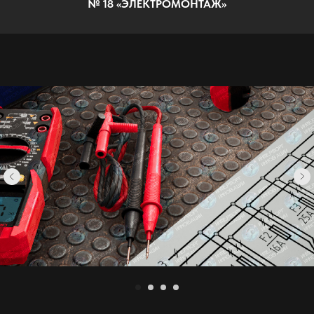
№ 18 «ЭЛЕКТРОМОНТАЖ»