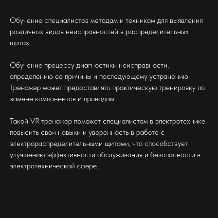
Обучение специалистов методам и техникам для выявления
различных видов неисправностей в распределительных
щитах
Обучение процессу диагностики неисправности,
определению ее причины и последующему устранению.
Тренажер может предоставлять практическую тренировку по
замене компонентов и проводам
Такой VR тренажер поможет специалистам в электротехнике
повысить свои навыки и уверенность в работе с
электрораспределительными щитами, что способствует
улучшению эффективности обслуживания и безопасности в
электротехнической сфере.