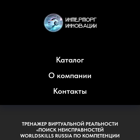
Каталог
О компании
Контакты
ТРЕНАЖЕР ВИРТУАЛЬНОЙ РЕАЛЬНОСТИ
«ПОИСК НЕИСПРАВНОСТЕЙ
WORLDSKILLS RUSSIA ПО КОМПЕТЕНЦИИ