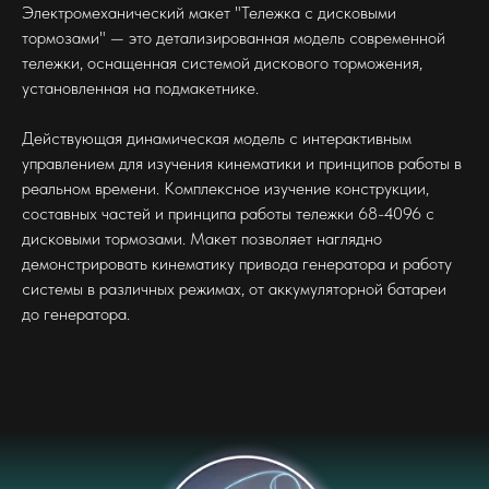
Электромеханический макет "Тележка с дисковыми
тормозами" — это детализированная модель современной
тележки, оснащенная системой дискового торможения,
установленная на подмакетнике.
Действующая динамическая модель с интерактивным
управлением для изучения кинематики и принципов работы в
реальном времени. Комплексное изучение конструкции,
составных частей и принципа работы тележки 68-4096 с
дисковыми тормозами. Макет позволяет наглядно
демонстрировать кинематику привода генератора и работу
системы в различных режимах, от аккумуляторной батареи
до генератора.