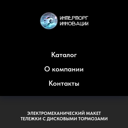
Каталог
О компании
Контакты
ЭЛЕКТРОМЕХАНИЧЕСКИЙ МАКЕТ
ТЕЛЕЖКИ
С ДИСКОВЫМИ ТОРМОЗАМИ