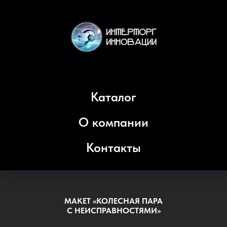
Каталог
О компании
Контакты
МАКЕТ «КОЛЕСНАЯ ПАРА
С НЕИСПРАВНОСТЯМИ»